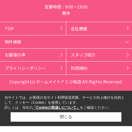
営業時間：9:00～19:00
無休
TOP
会社概要
物件検索
お客様の声
スタッフ紹介
プライバシーポリシー
利用規約
Copyright(c) ホームメイトＦＣ小阪店 All Rights Reserved.
当サイトでは、お客様の当サイト利用状況把握、サービス向上検討を目的と
して、クッキー（Cookie）を使用しています。
詳しくは、当社の
「Cookieの取扱いについて」
をご確認ください。
閉じる