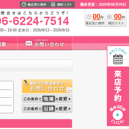
最終更新：2026年08月09日
00
00
件
件
最近見た物件
検討リスト
0～19:00
定休日：2026/8/13～2026/8/15