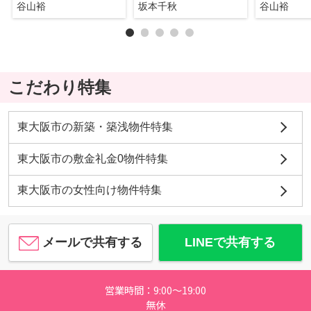
谷山裕
坂本千秋
谷山裕
こだわり特集
東大阪市の新築・築浅物件特集
東大阪市の敷金礼金0物件特集
東大阪市の女性向け物件特集
メールで共有する
LINEで共有する
営業時間：9:00～19:00
無休