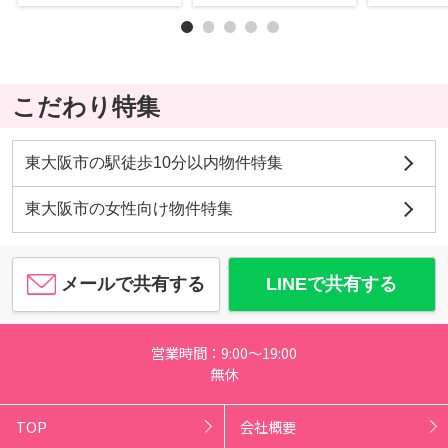
こだわり特集
東大阪市の駅徒歩10分以内物件特集
東大阪市の女性向け物件特集
メールで共有する
LINEで共有する
営業時間：9:00～19:00
無休
TOP
会社概要