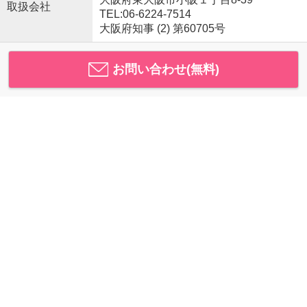
取扱会社
TEL:06-6224-7514
大阪府知事 (2) 第60705号
お問い合わせ(無料)