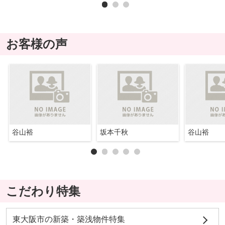
お客様の声
谷山裕
坂本千秋
谷山裕
こだわり特集
東大阪市の新築・築浅物件特集