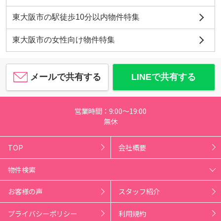
東大阪市の駅徒歩10分以内物件特集
東大阪市の女性向け物件特集
メールで共有する
LINEで共有する
営業時間：9:00～19:00
無休
TOP
会社概要
物件検索
お客様の声
スタッフ紹介
プライバシーポリシー
利用規約