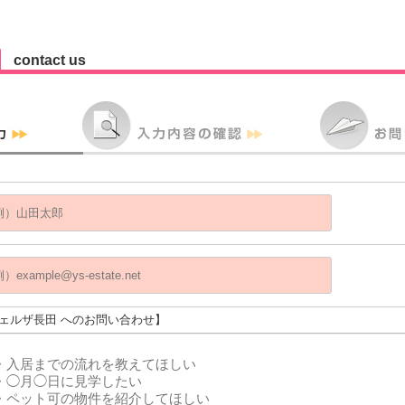
contact us
フェルザ長田 へのお問い合わせ】