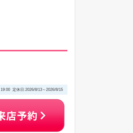
～19:00 定休日:2026/8/13～2026/8/15