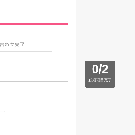
0
/
2
必須項目完了