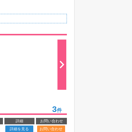
3
件
詳細
お問い合わせ
詳細を見る
お問い合わせ