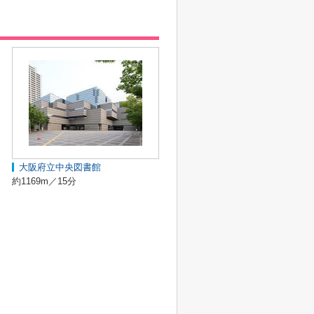
大阪府立中央図書館
約1169m／15分