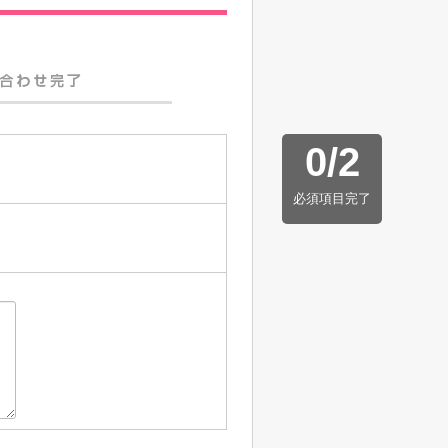
0
/
2
必須項目完了