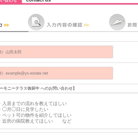
い合わせ
ハーモニーテラス御厨中 へのお問い合わせ】