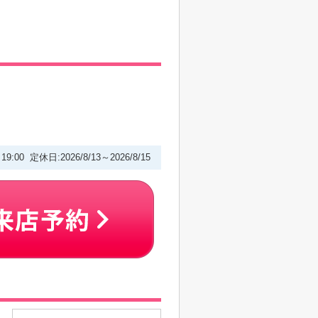
～19:00 定休日:2026/8/13～2026/8/15