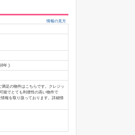
情報の見方
築8年 )
がご満足の物件はこちらです。クレジッ
可能でとても利便性の高い物件で
産情報を取り扱っております。詳細情