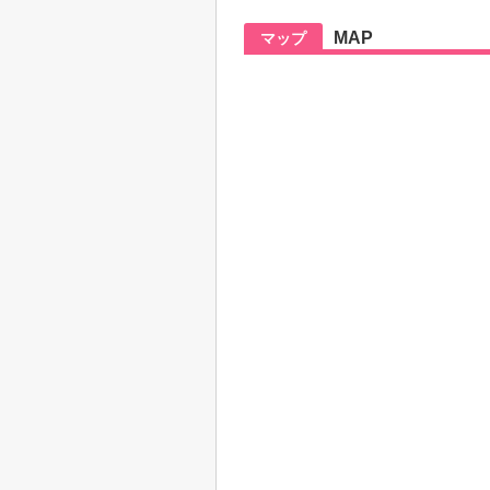
MAP
マップ