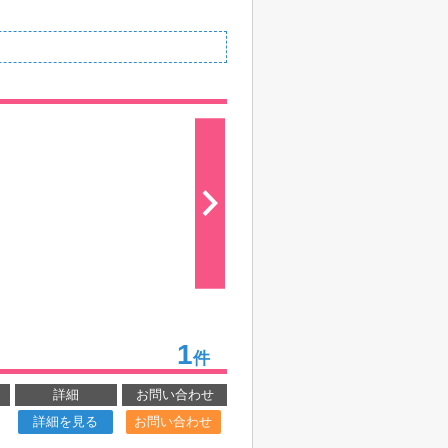
1
件
詳細
お問い合わせ
詳細を見る
お問い合わせ