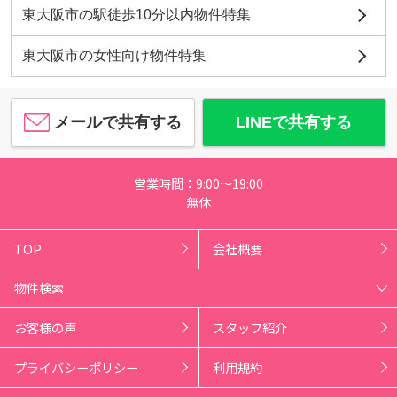
東大阪市の駅徒歩10分以内物件特集
東大阪市の女性向け物件特集
メールで共有する
LINEで共有する
営業時間：9:00～19:00
無休
TOP
会社概要
物件検索
お客様の声
スタッフ紹介
プライバシーポリシー
利用規約