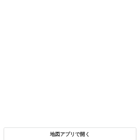
地図アプリで開く