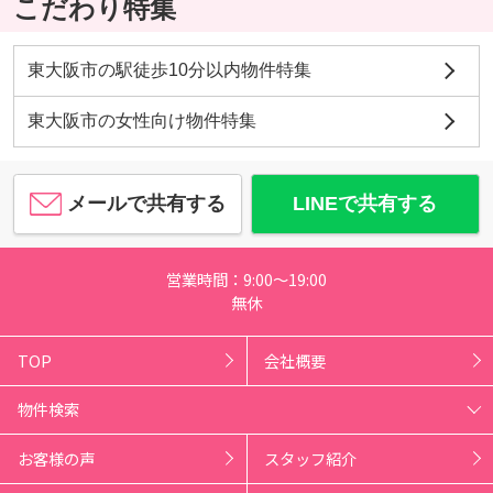
こだわり特集
東大阪市の駅徒歩10分以内物件特集
東大阪市の女性向け物件特集
メールで共有する
LINEで共有する
営業時間：9:00～19:00
無休
TOP
会社概要
物件検索
お客様の声
スタッフ紹介