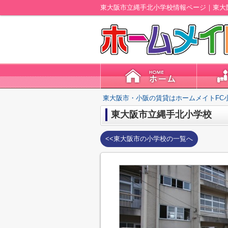
東大阪市立縄手北小学校情報ページ｜東大
東大阪市・小阪の賃貸はホームメイトFC
東大阪市立縄手北小学校
<<東大阪市の小学校の一覧へ