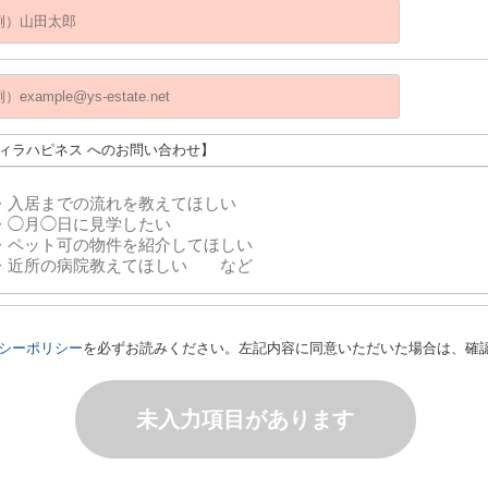
ヴィラハピネス へのお問い合わせ】
シーポリシー
を必ずお読みください。左記内容に同意いただいた場合は、確
未入力項目があります