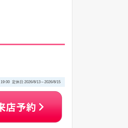
～19:00 定休日:2026/8/13～2026/8/15