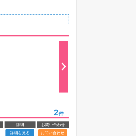
2
件
詳細
お問い合わせ
詳細を見る
お問い合わせ