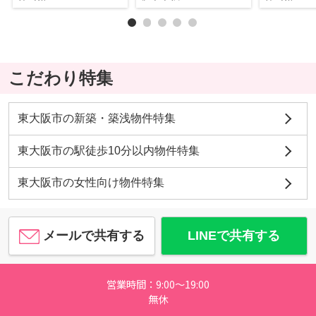
こだわり特集
東大阪市の新築・築浅物件特集
東大阪市の駅徒歩10分以内物件特集
東大阪市の女性向け物件特集
メールで共有する
LINEで共有する
営業時間：9:00～19:00
無休