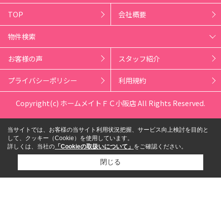
TOP
会社概要
物件検索
お客様の声
スタッフ紹介
プライバシーポリシー
利用規約
Copyright(c) ホームメイトＦＣ小阪店 All Rights Reserved.
当サイトでは、お客様の当サイト利用状況把握、サービス向上検討を目的と
して、クッキー（Cookie）を使用しています。
詳しくは、当社の
「Cookieの取扱いについて」
をご確認ください。
閉じる