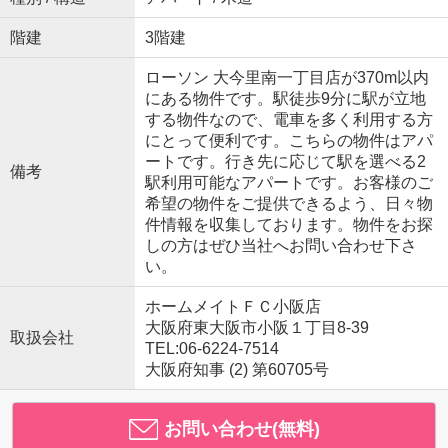
階建
3階建
ローソン 大今里南一丁目店が370m以内
にある物件です。駅徒歩9分に駅が立地
する物件なので、電車を多く利用する方
にとって便利です。こちらの物件はアパ
ートです。行き先に応じて駅を選べる2
備考
駅利用可能なアパートです。お客様のご
希望の物件をご提供できるよう、日々物
件情報を収集しております。物件をお探
しの方はぜひ当社へお問い合わせ下さ
い。
ホームメイトＦＣ小阪店
大阪府東大阪市小阪１丁目8-39
取扱会社
TEL:06-6224-7514
大阪府知事 (2) 第60705号
お問い合わせ(無料)