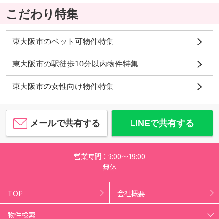
こだわり特集
東大阪市のペット可物件特集
東大阪市の駅徒歩10分以内物件特集
東大阪市の女性向け物件特集
メールで共有する
LINEで共有する
営業時間：9:00～19:00
無休
TOP
会社概要
物件検索