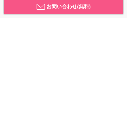
お問い合わせ(無料)