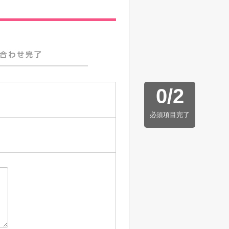
0
/
2
必須項目完了