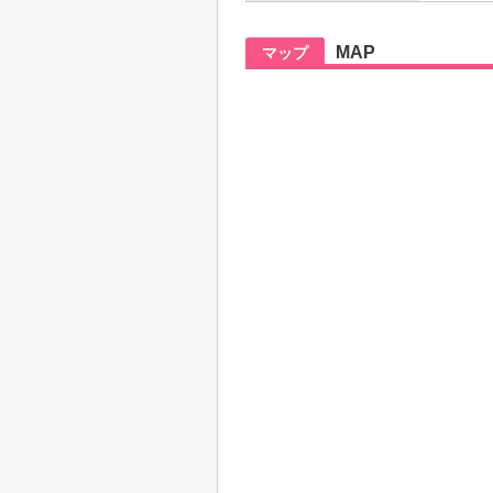
MAP
マップ