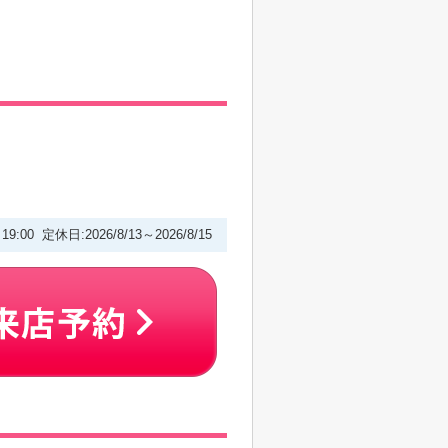
～19:00 定休日:2026/8/13～2026/8/15