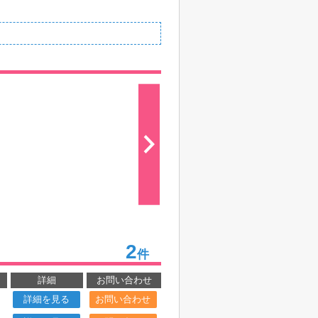
2
件
詳細
お問い合わせ
詳細を見る
お問い合わせ