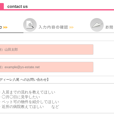
contact us
アディーレ八尾 へのお問い合わせ】