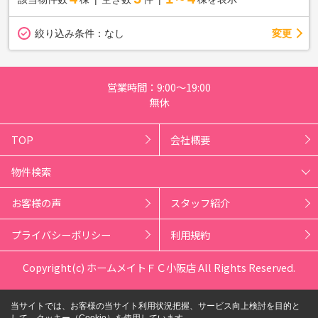
変更
絞り込み条件：
なし
営業時間：9:00～19:00
無休
TOP
会社概要
物件検索
お客様の声
スタッフ紹介
プライバシーポリシー
利用規約
Copyright(c) ホームメイトＦＣ小阪店 All Rights Reserved.
当サイトでは、お客様の当サイト利用状況把握、サービス向上検討を目的と