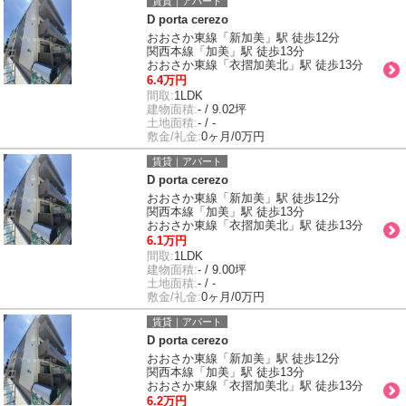
賃貸｜アパート
D porta cerezo
おおさか東線「新加美」駅 徒歩12分
関西本線「加美」駅 徒歩13分
おおさか東線「衣摺加美北」駅 徒歩13分
6.4万円
間取:
1LDK
建物面積:
- / 9.02坪
土地面積:
- / -
敷金/礼金:
0ヶ月/0万円
賃貸｜アパート
D porta cerezo
おおさか東線「新加美」駅 徒歩12分
関西本線「加美」駅 徒歩13分
おおさか東線「衣摺加美北」駅 徒歩13分
6.1万円
間取:
1LDK
建物面積:
- / 9.00坪
土地面積:
- / -
敷金/礼金:
0ヶ月/0万円
賃貸｜アパート
D porta cerezo
おおさか東線「新加美」駅 徒歩12分
関西本線「加美」駅 徒歩13分
おおさか東線「衣摺加美北」駅 徒歩13分
6.2万円