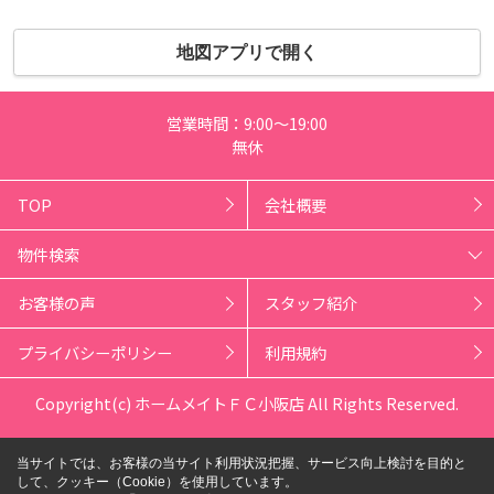
地図アプリで開く
営業時間：9:00～19:00
無休
TOP
会社概要
物件検索
お客様の声
スタッフ紹介
プライバシーポリシー
利用規約
Copyright(c) ホームメイトＦＣ小阪店 All Rights Reserved.
当サイトでは、お客様の当サイト利用状況把握、サービス向上検討を目的と
して、クッキー（Cookie）を使用しています。