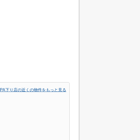
阪PA下り店の近くの物件をもっと見る