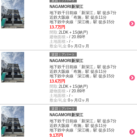
賃貸｜アパート
NAGAMORI新深江
地下鉄千日前線「新深江」駅 徒歩7分
近鉄大阪線「布施」駅 徒歩11分
地下鉄中央線「深江橋」駅 徒歩15分
13.7万円
間取:
2LDK＋1S(納戸)
建物面積:
- / 20.89坪
土地面積:
- / -
敷金/礼金:
0ヶ月/2ヶ月
賃貸｜アパート
NAGAMORI新深江
地下鉄千日前線「新深江」駅 徒歩7分
近鉄大阪線「布施」駅 徒歩11分
地下鉄中央線「深江橋」駅 徒歩15分
13.6万円
間取:
2LDK＋1S(納戸)
建物面積:
- / 20.89坪
土地面積:
- / -
敷金/礼金:
0ヶ月/2ヶ月
賃貸｜アパート
NAGAMORI新深江
地下鉄千日前線「新深江」駅 徒歩7分
近鉄大阪線「布施」駅 徒歩11分
地下鉄中央線「深江橋」駅 徒歩15分
9.1万円