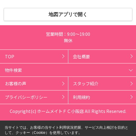
地図アプリで開く
営業時間：9:00～19:00
無休
TOP
会社概要
物件検索
お客様の声
スタッフ紹介
プライバシーポリシー
利用規約
Copyright(c) ホームメイトＦＣ小阪店 All Rights Reserved.
当サイトでは、お客様の当サイト利用状況把握、サービス向上検討を目的と
して、クッキー（Cookie）を使用しています。