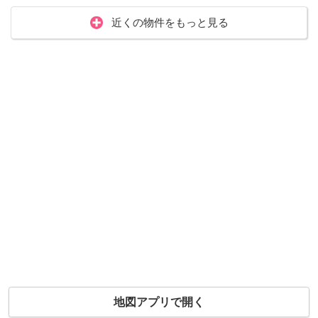
近くの物件をもっと見る
地図アプリで開く