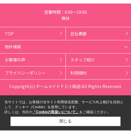
営業時間：9:00～19:00
無休
TOP
会社概要
物件検索
お客様の声
スタッフ紹介
プライバシーポリシー
利用規約
Copyright(c) ホームメイトＦＣ小阪店 All Rights Reserved.
当サイトでは、お客様の当サイト利用状況把握、サービス向上検討を目的と
して、クッキー（Cookie）を使用しています。
詳しくは、当社の
「Cookieの取扱いについて」
をご確認ください。
閉じる