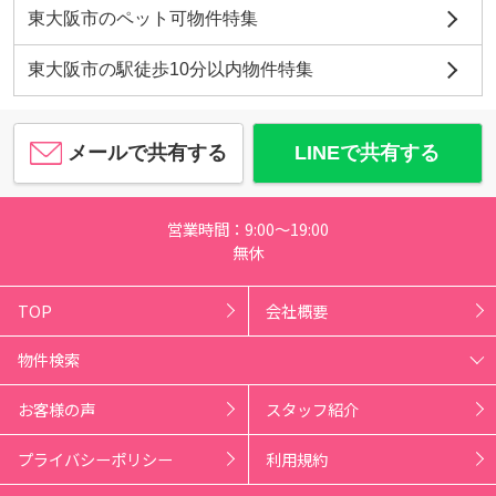
東大阪市のペット可物件特集
東大阪市の駅徒歩10分以内物件特集
メールで共有する
LINEで共有する
営業時間：9:00～19:00
無休
TOP
会社概要
物件検索
お客様の声
スタッフ紹介
プライバシーポリシー
利用規約