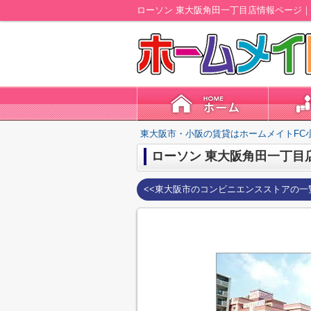
ローソン 東大阪角田一丁目店情報ページ
東大阪市・小阪の賃貸はホームメイトFC
ローソン 東大阪角田一丁目
<<東大阪市のコンビニエンスストアの一