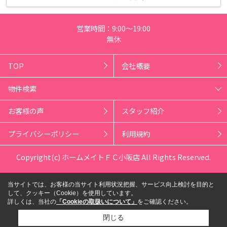
営業時間：9:00～19:00
無休
TOP
会社概要
物件検索
お客様の声
スタッフ紹介
プライバシーポリシー
利用規約
Copyright(c) ホームメイトＦＣ小阪店 All Rights Reserved.
当サイトでは、お客様の当サイト利用状況把握、サービス向上検討を目的と
して、クッキー（Cookie）を使用しています。
詳しくは、当社の
「Cookieの取扱いについて」
をご確認ください。
閉じる