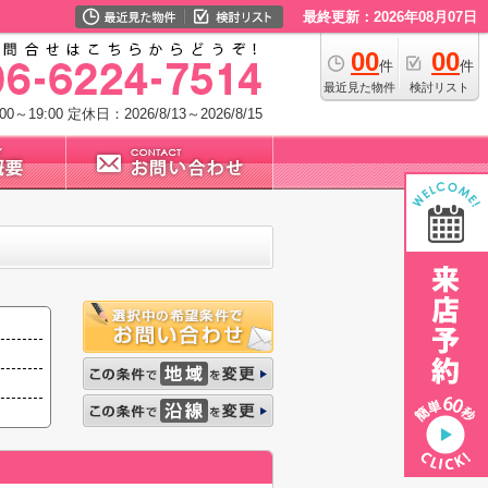
最終更新：2026年08月07日
00
00
件
件
最近見た物件
検討リスト
0～19:00
定休日：2026/8/13～2026/8/15