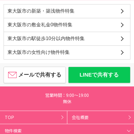
東大阪市の新築・築浅物件特集
東大阪市の敷金礼金0物件特集
東大阪市の駅徒歩10分以内物件特集
東大阪市の女性向け物件特集
メールで共有する
LINEで共有する
営業時間：9:00～19:00
無休
TOP
会社概要
物件検索