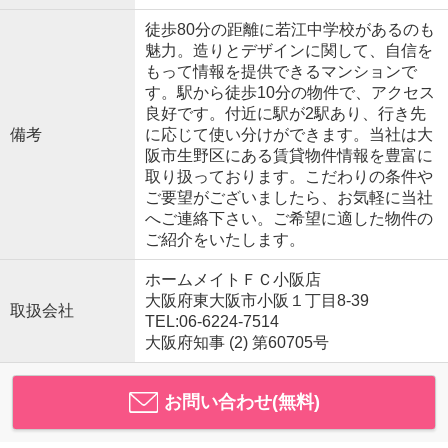
徒歩80分の距離に若江中学校があるのも
魅力。造りとデザインに関して、自信を
もって情報を提供できるマンションで
す。駅から徒歩10分の物件で、アクセス
良好です。付近に駅が2駅あり、行き先
備考
に応じて使い分けができます。当社は大
阪市生野区にある賃貸物件情報を豊富に
取り扱っております。こだわりの条件や
ご要望がございましたら、お気軽に当社
へご連絡下さい。ご希望に適した物件の
ご紹介をいたします。
ホームメイトＦＣ小阪店
大阪府東大阪市小阪１丁目8-39
取扱会社
TEL:06-6224-7514
大阪府知事 (2) 第60705号
お問い合わせ(無料)