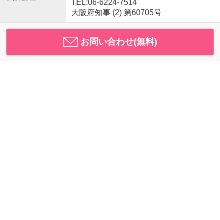
TEL:06-6224-7514
大阪府知事 (2) 第60705号
お問い合わせ(無料)