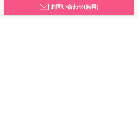
お問い合わせ(無料)