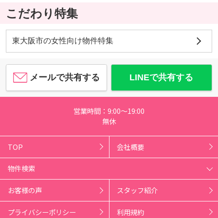
こだわり特集
東大阪市の女性向け物件特集
メールで共有する
LINEで共有する
営業時間：9:00～19:00
無休
TOP
会社概要
物件検索
お客様の声
スタッフ紹介
プライバシーポリシー
利用規約