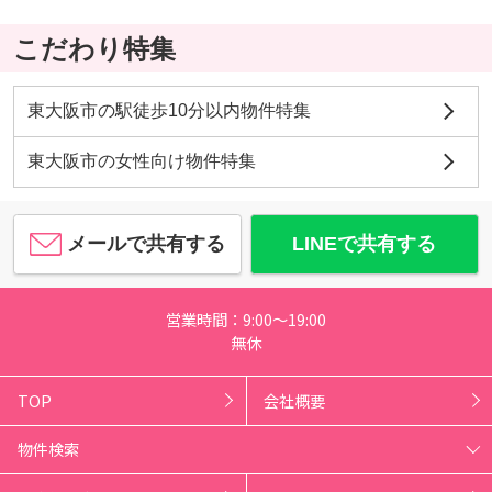
こだわり特集
東大阪市の駅徒歩10分以内物件特集
東大阪市の女性向け物件特集
メールで共有する
LINEで共有する
営業時間：9:00～19:00
無休
TOP
会社概要
物件検索