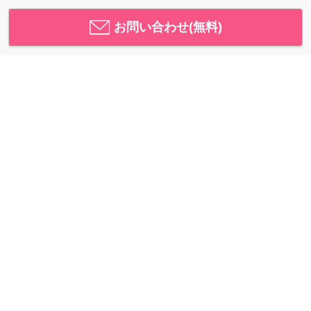
お問い合わせ(無料)