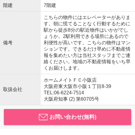
階建
7階建
こちらの物件にはエレベーターがありま
す。朝に慌てることなく行動するために
駅から徒歩8分の駅近物件はいかがでし
ょうか。2駅利用できる場所にあるので
備考
利便性が高いです。こちらの物件はマン
ションです。できるだけ早めに不動産情
報を集めたい方は当社スタッフまでご連
絡ください。地域の不動産情報をいち早
くお届けします。
ホームメイトＦＣ小阪店
大阪府東大阪市小阪１丁目8-39
取扱会社
TEL:06-6224-7514
大阪府知事 (2) 第60705号
お問い合わせ(無料)