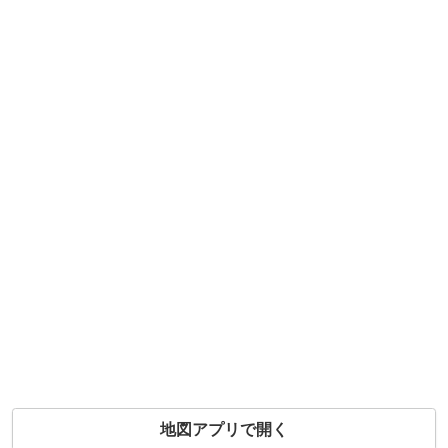
地図アプリで開く