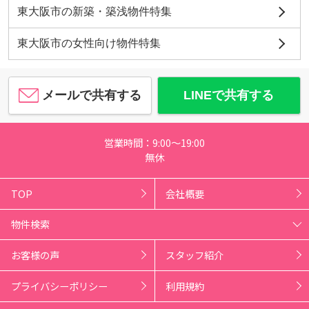
東大阪市の新築・築浅物件特集
東大阪市の女性向け物件特集
メールで共有する
LINEで共有する
営業時間：9:00～19:00
無休
TOP
会社概要
物件検索
お客様の声
スタッフ紹介
プライバシーポリシー
利用規約