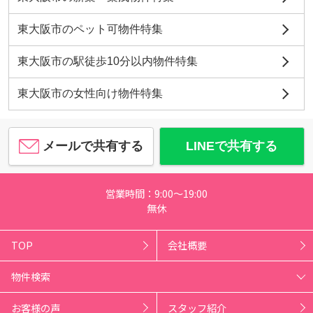
東大阪市のペット可物件特集
東大阪市の駅徒歩10分以内物件特集
東大阪市の女性向け物件特集
メールで共有する
LINEで共有する
営業時間：9:00～19:00
無休
TOP
会社概要
物件検索
お客様の声
スタッフ紹介