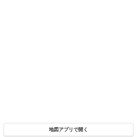
地図アプリで開く