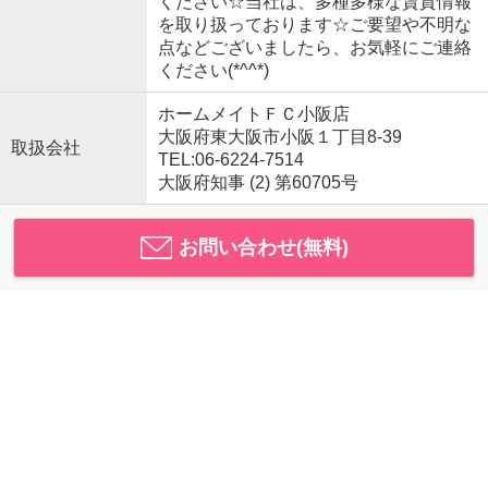
ください☆当社は、多種多様な賃貸情報
を取り扱っております☆ご要望や不明な
点などございましたら、お気軽にご連絡
ください(*^^*)
ホームメイトＦＣ小阪店
大阪府東大阪市小阪１丁目8-39
取扱会社
TEL:06-6224-7514
大阪府知事 (2) 第60705号
お問い合わせ(無料)