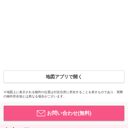
地図アプリで開く
※地図上に表示される物件の位置は付近住所に所在することを表すものであり、実際
の物件所在地とは異なる場合がございます。
お問い合わせ(無料)