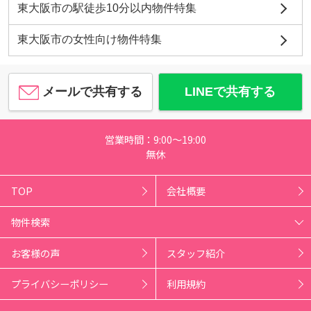
東大阪市の駅徒歩10分以内物件特集
東大阪市の女性向け物件特集
メールで共有する
LINEで共有する
営業時間：9:00～19:00
無休
TOP
会社概要
物件検索
お客様の声
スタッフ紹介
プライバシーポリシー
利用規約