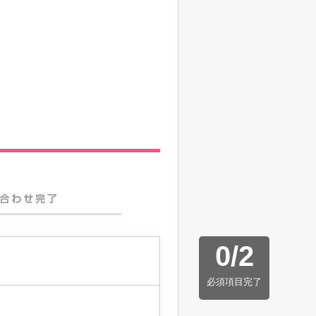
0
/
2
必須項目完了