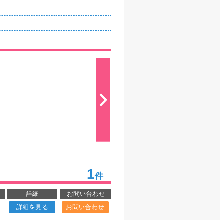
1
件
詳細
お問い合わせ
詳細を見る
お問い合わせ