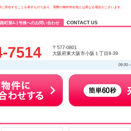
所に所在することを表すものであり、実際の物件所在地とは異なる場合がございます。
CONTACT US
路町第4-1号棟へのお問い合わせ
4-7514
〒577-0801
大阪府東大阪市小阪１丁目8-39
09:00