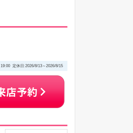
～19:00 定休日:2026/8/13～2026/8/15