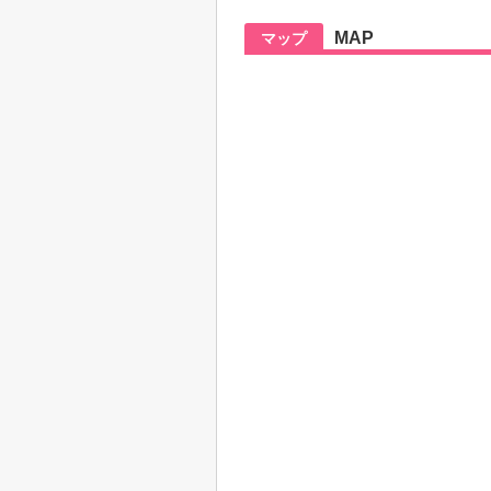
MAP
マップ